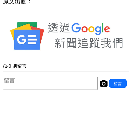
原文出處：