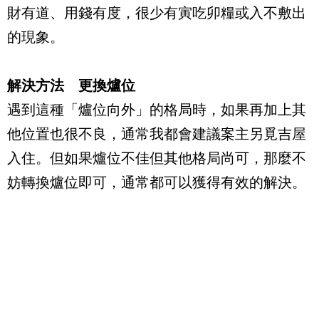
財有道、用錢有度，很少有寅吃卯糧或入不敷出
的現象。
解決方法 更換爐位
遇到這種「爐位向外」的格局時，如果再加上其
他位置也很不良，通常我都會建議案主另覓吉屋
入住。但如果爐位不佳但其他格局尚可，那麼不
妨轉換爐位即可，通常都可以獲得有效的解決。