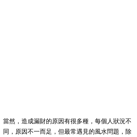
當然，造成漏財的原因有很多種，每個人狀況不
同，原因不一而足，但最常遇見的風水問題，除