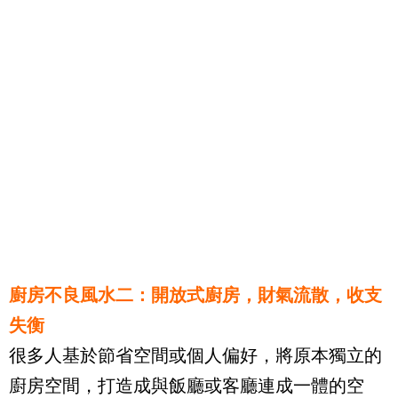
廚房不良風水二：開放式廚房，財氣流散，收支
失衡
很多人基於節省空間或個人偏好，將原本獨立的
廚房空間，打造成與飯廳或客廳連成一體的空