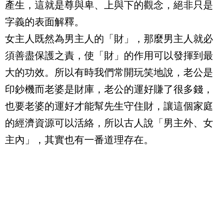
產生，這就是尊與卑、上與下的觀念，絕非只是
字義的表面解釋。
女主人既然為男主人的「財」，那麼男主人就必
須善盡保護之責，使「財」的作用可以發揮到最
大的功效。所以有時我們常開玩笑地說，老公是
印鈔機而老婆是財庫，老公的運好賺了很多錢，
也要老婆的運好才能幫先生守住財，讓這個家庭
的經濟資源可以活絡，所以古人說「男主外、女
主內」，其實也有一番道理存在。