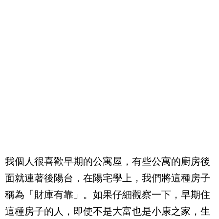
我個人很喜歡早期的公寓屋，有些公寓的廚房後
面就連著後陽台，在陽宅學上，我們將這種房子
稱為「財庫有靠」。如果仔細觀察一下，早期住
這種房子的人，即使不是大富也是小康之家，生