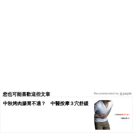
您也可能喜歡這些文章
Recommended by
中秋烤肉腸胃不適？ 中醫按摩３穴舒緩