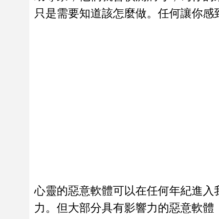
只是需要知道該怎麼做。任何讓你感
心靈的惡意軟體可以在任何年紀進入
力。但大部分具有影響力的惡意軟體