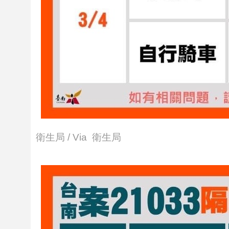
衛生局 / Via 衛生局