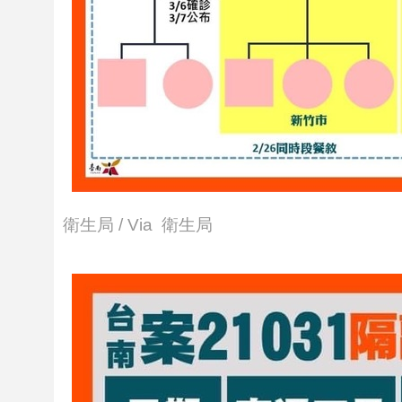
衛生局 / Via 衛生局