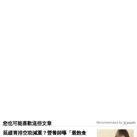
您也可能喜歡這些文章
Recommended by
延緩胃排空助減重？營養師曝「最飽食