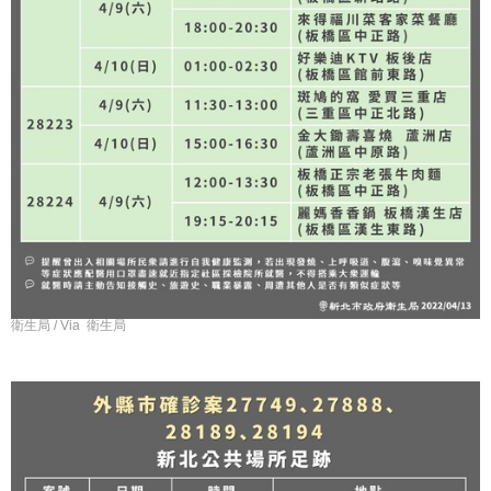
衛生局 / Via 衛生局