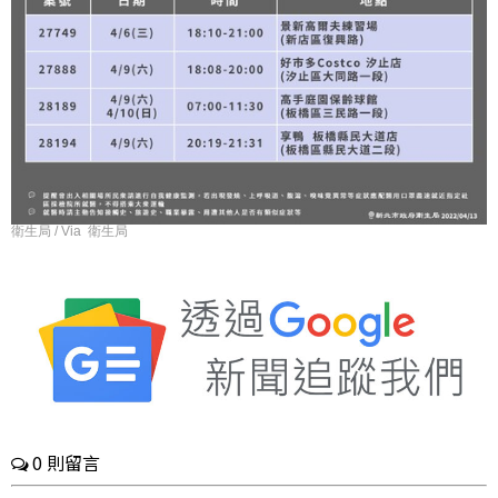
衛生局 / Via 衛生局