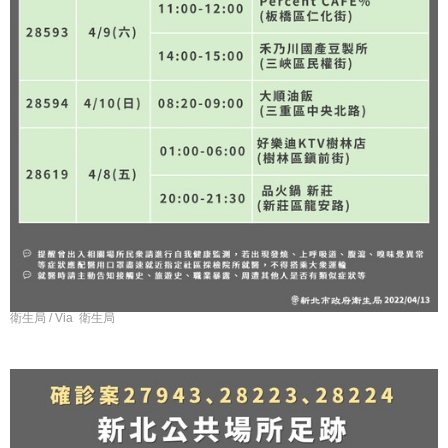
衛生局 / Via 衛生局