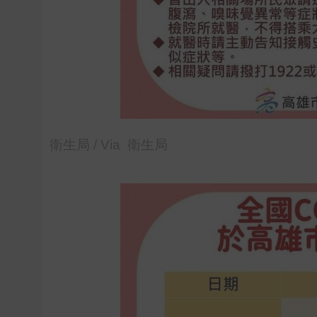
衛生局 / Via 衛生局