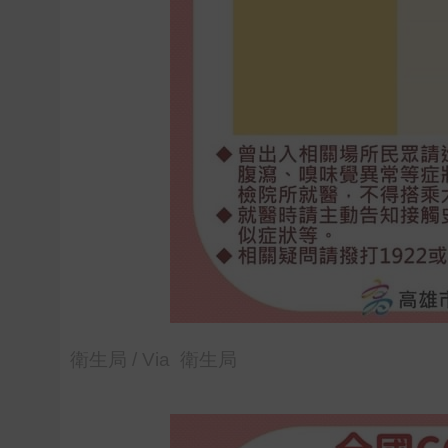
衛生局 / Via 衛生局