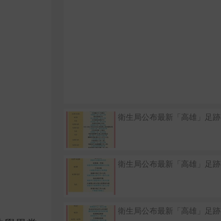
衛生局公布最新「高雄」足跡
衛生局公布最新「高雄」足跡
衛生局公布最新「高雄」足跡