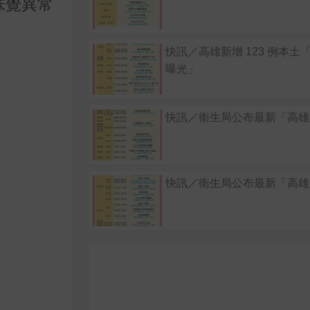
味覺異常
快訊／高雄新增 123 例本土
曝光」
快訊／衛生局公布最新「高雄
快訊／衛生局公布最新「高雄