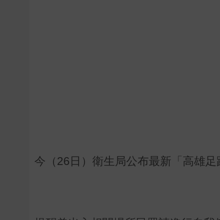
今（26日）衛生局公布最新「高雄足