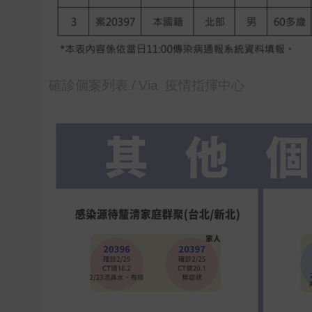
確診個案列表 / Via 疫情指揮中心