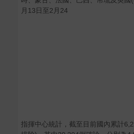
月13日至2月24
指揮中心統計，截至目前國內累計6,255