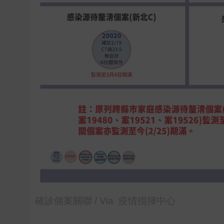
確診個案關聯 / Via 疫情指揮中心