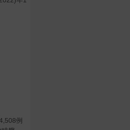
,508例