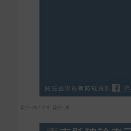
衛生局 / Via 衛生局