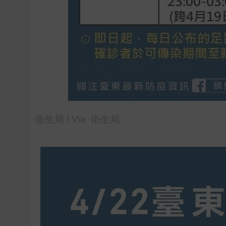
衛生局 / Via 衛生局