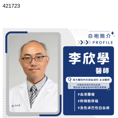
421723