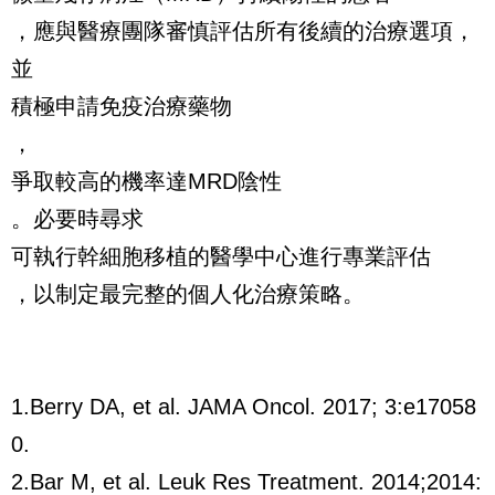
，應與醫療團隊審慎評估所有後續的治療選項，
並
積極申請免疫治療藥物
，
爭取較高的機率達MRD陰性
。必要時尋求
可執行幹細胞移植的醫學中心進行專業評估
，以制定最完整的個人化治療策略。
1.Berry DA, et al. JAMA Oncol. 2017; 3:e17058
0.
2.Bar M, et al. Leuk Res Treatment. 2014;2014: