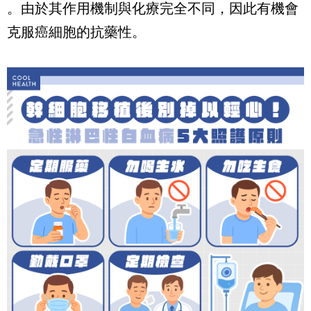
。由於其作用機制與化療完全不同，因此有機會
克服癌細胞的抗藥性。