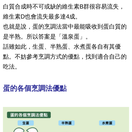
白質合成時不可或缺的維生素B群很容易流失，
維生素D也會流失最多達4成。
也就是說，蛋的烹調法當中最能吸收到蛋白質的
是半熟。所以答案是「溫泉蛋」。
話雖如此，生蛋、半熟蛋、水煮蛋各自有其優
點。不妨參考烹調方式的優點，找到適合自己的
吃法。
蛋的各個烹調法優點