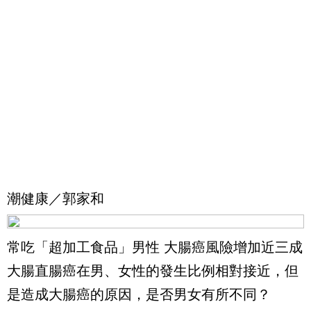
潮健康／郭家和
常吃「超加工食品」男性 大腸癌風險增加近三成
大腸直腸癌在男、女性的發生比例相對接近，但
是造成大腸癌的原因，是否男女有所不同？