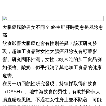
大腸癌風險男女不同？ 終生肥胖時間愈長風險愈
高
飲食影響大腸癌也會有性別差異？該項研究發
現，超加工食品對女性大腸癌風險沒有顯著影
響。研究團隊推測，女性比較常吃的加工食品例
如優格、酸奶，似乎抵消了其他加工食品的健康
危害。
在另一項回顧性研究發現，持續採取得舒飲食
（DASH）、地中海飲食的男性，有助於降低大
腸直腸癌風險。不過在女性身上並不顯著，可能