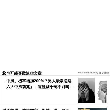
您也可能喜歡這些文章
Recommended by
「中風」機率增加200%？男人最常忽略
「六大中風前兆」，這種酒千萬不能喝｜
每日健康 Health