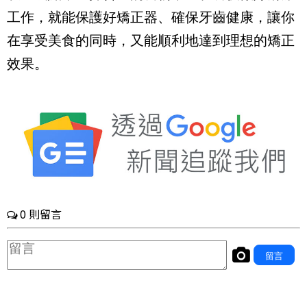
工作，就能保護好矯正器、確保牙齒健康，讓你
在享受美食的同時，又能順利地達到理想的矯正
效果。