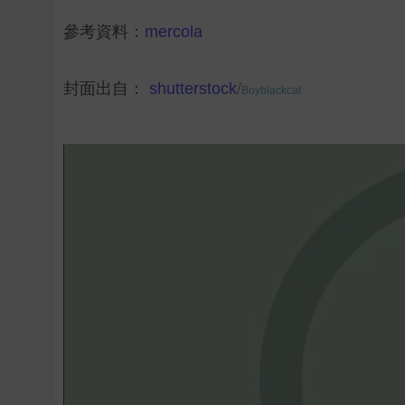
參考資料：
mercola
封面出自：
shutterstock
/
Boyblackcat