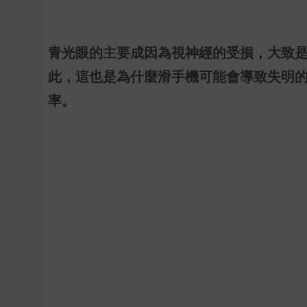
青光眼的主要成因為視神經的受損，大致
此，這也是為什麼滑手機可能會導致失明
率。