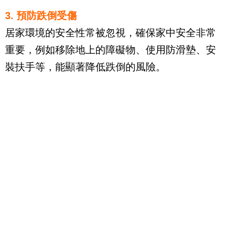
3. 預防跌倒受傷
居家環境的安全性常被忽視，確保家中安全非常
重要，例如移除地上的障礙物、使用防滑墊、安
裝扶手等，能顯著降低跌倒的風險。