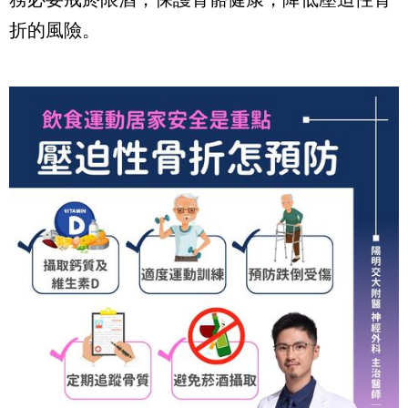
折的風險。