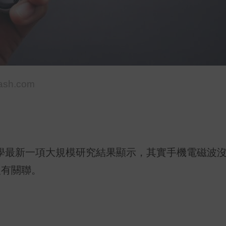
ash.com
學最新一項大規模研究結果顯示，其實手機電磁波
沒有關聯。