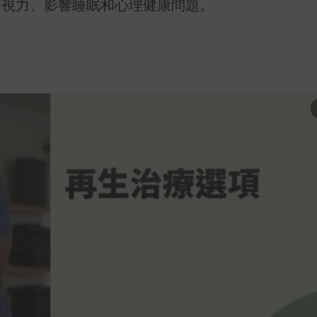
害視力、影響睡眠和心理健康問題。