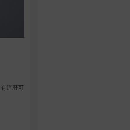
沒有這麼可