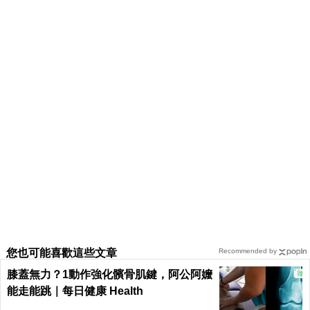
您也可能喜歡這些文章
Recommended by
膝蓋無力？1動作強化髕骨肌鍵，阿公阿嬤
能走能跳｜每日健康 Health