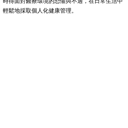
時得面對醫療環境的恐懼與不適，在日常生活中
輕鬆地採取個人化健康管理。