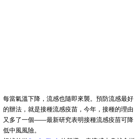
每當氣溫下降，流感也隨即來襲。預防流感最好
的辦法，就是接種流感疫苗，今年，接種的理由
又多了一個——最新研究表明接種流感疫苗可降
低中風風險。