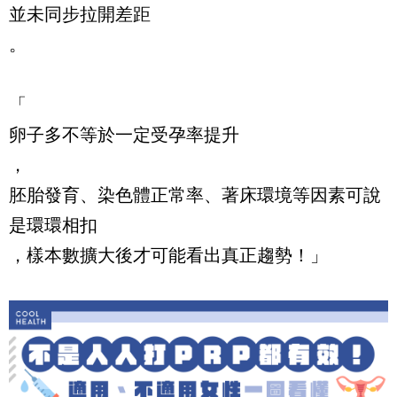
並未同步拉開差距
。
「
卵子多不等於一定受孕率提升
，
胚胎發育、染色體正常率、著床環境等因素可說
是環環相扣
，樣本數擴大後才可能看出真正趨勢！」