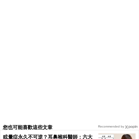
您也可能喜歡這些文章
Recommended by
眩暈症永久不可逆？耳鼻喉科醫師：六大