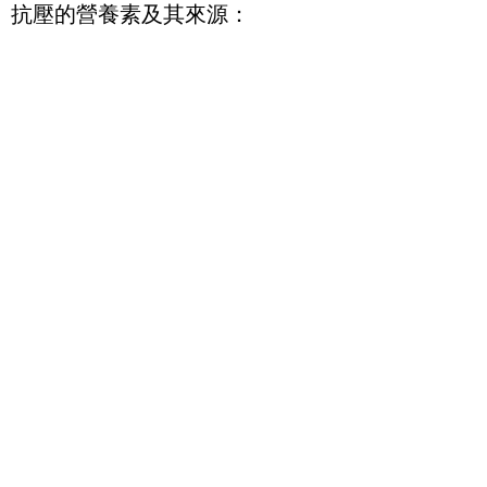
抗壓的營養素及其來源：