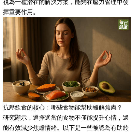
視為一種潛在的解決方案，能夠在壓力管理中發
揮重要作用。
抗壓飲食的核心：哪些食物能幫助緩解焦慮？
研究顯示，選擇適當的食物不僅能提升心情，還
能有效減少焦慮情緒。以下是一些被認為有助於