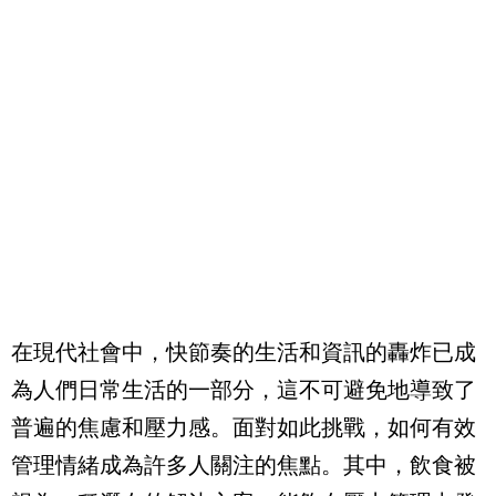
在現代社會中，快節奏的生活和資訊的轟炸已成
為人們日常生活的一部分，這不可避免地導致了
普遍的焦慮和壓力感。面對如此挑戰，如何有效
管理情緒成為許多人關注的焦點。其中，飲食被