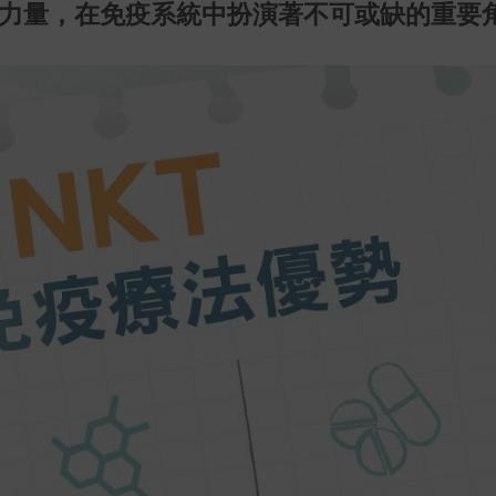
大力量，在免疫系統中扮演著不可或缺的重要