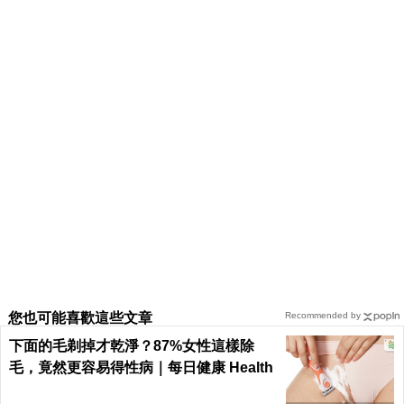
您也可能喜歡這些文章
Recommended by
下面的毛剃掉才乾淨？87%女性這樣除
毛，竟然更容易得性病｜每日健康 Health