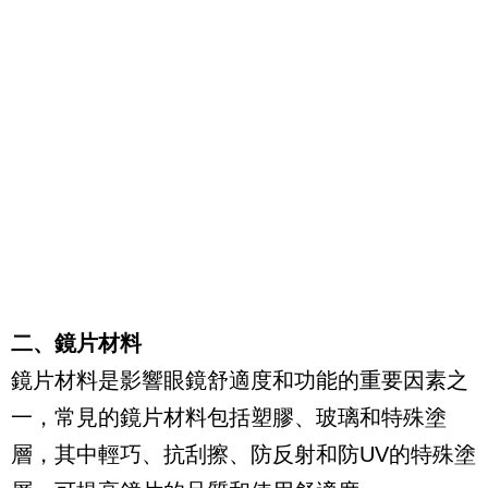
二、鏡片材料
鏡片材料是影響眼鏡舒適度和功能的重要因素之
一，常見的鏡片材料包括塑膠、玻璃和特殊塗
層，其中輕巧、抗刮擦、防反射和防UV的特殊塗