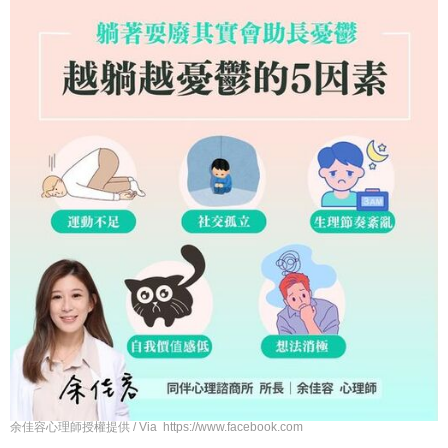
余佳容心理師授權提供 / Via https://www.facebook.com