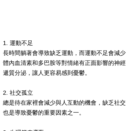
1. 運動不足
長時間躺著會導致缺乏運動，而運動不足會減少
體內血清素和多巴胺等對情緒有正面影響的神經
遞質分泌，讓人更容易感到憂鬱。
2. 社交孤立
總是待在家裡會減少與人互動的機會，缺乏社交
也是導致憂鬱的重要因素之一。