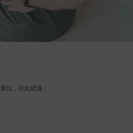
生重症，在此建議：