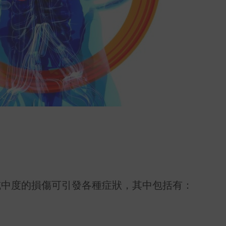
或中度的損傷可引發各種症狀，其中包括有：