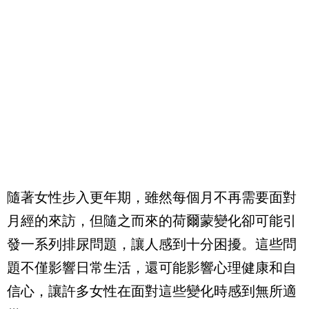
隨著女性步入更年期，雖然每個月不再需要面對
月經的來訪，但隨之而來的荷爾蒙變化卻可能引
發一系列排尿問題，讓人感到十分困擾。這些問
題不僅影響日常生活，還可能影響心理健康和自
信心，讓許多女性在面對這些變化時感到無所適