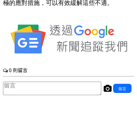
極的應對措施，可以有效緩解這些不適。