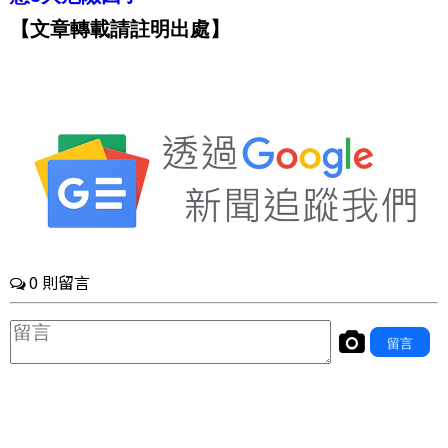
【文章轉載請註明出處】