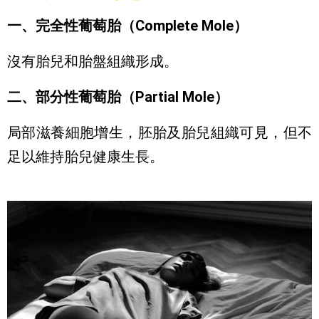
一、完全性葡萄胎（Complete Mole）
沒有胎兒和胎盤組織形成。
二、部分性葡萄胎（Partial Mole）
局部滋養細胞增生，胚胎及胎兒組織可見，但不
足以維持胎兒健康生長。