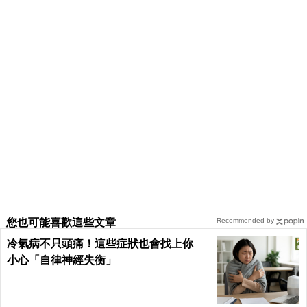
您也可能喜歡這些文章
Recommended by
冷氣病不只頭痛！這些症狀也會找上你
小心「自律神經失衡」