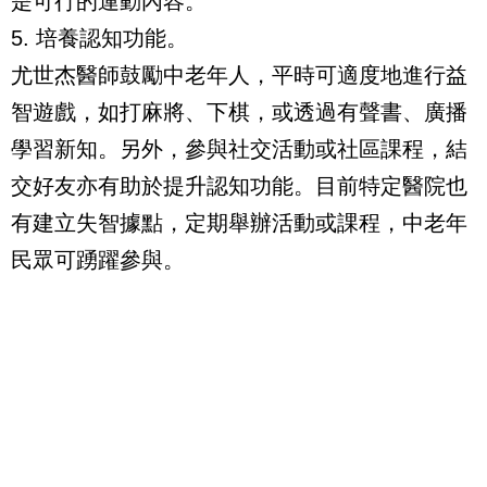
是可行的運動內容。
5. 培養認知功能。
尤世杰醫師鼓勵中老年人，平時可適度地進行益
智遊戲，如打麻將、下棋，或透過有聲書、廣播
學習新知。另外，參與社交活動或社區課程，結
交好友亦有助於提升認知功能。目前特定醫院也
有建立失智據點，定期舉辦活動或課程，中老年
民眾可踴躍參與。