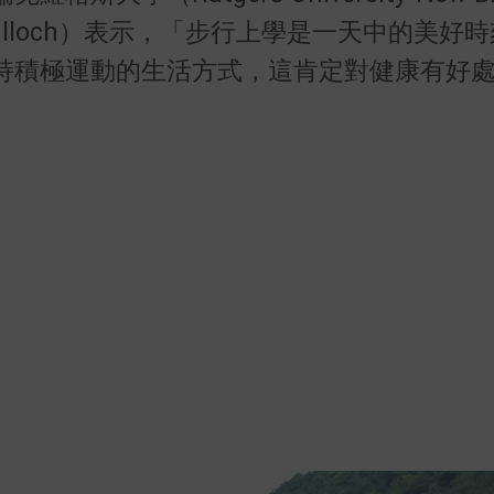
Tulloch）表示，「步行上學是一天中的美好
持積極運動的生活方式，這肯定對健康有好