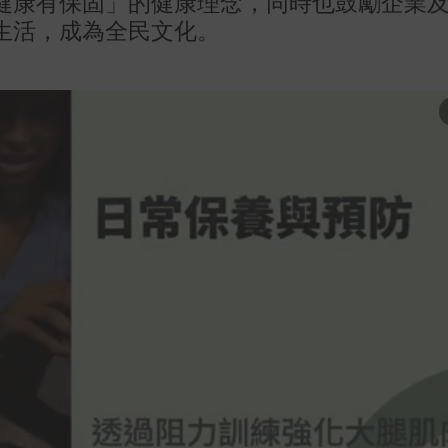
健康有保固」的健康理念，同時也鼓勵企業
生活，成為全民文化。