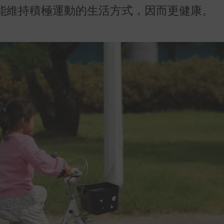
能維持積極運動的生活方式，因而更健康。