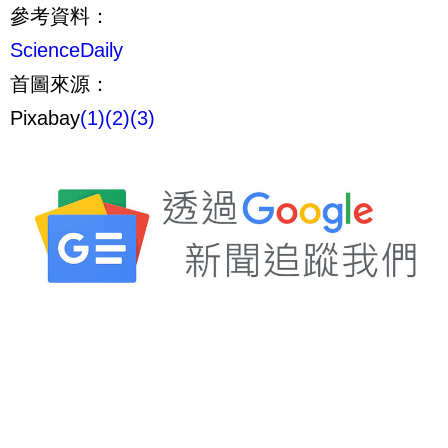
參考資料：
ScienceDaily
首圖來源：
Pixabay
(1)
(2)
(3)