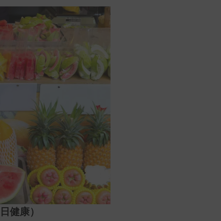
每日健康）