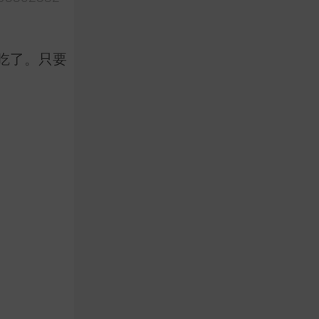
吃了。只要