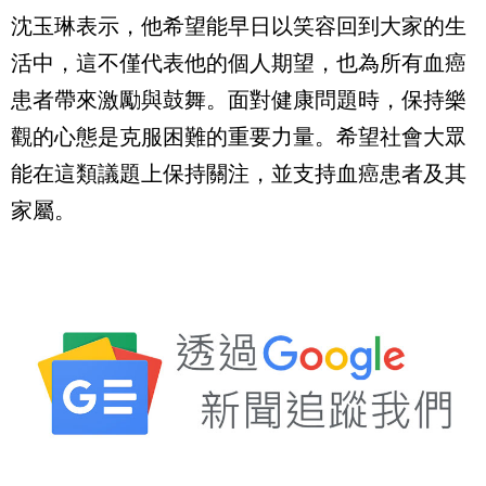
沈玉琳表示，他希望能早日以笑容回到大家的生
活中，這不僅代表他的個人期望，也為所有血癌
患者帶來激勵與鼓舞。面對健康問題時，保持樂
觀的心態是克服困難的重要力量。希望社會大眾
能在這類議題上保持關注，並支持血癌患者及其
家屬。