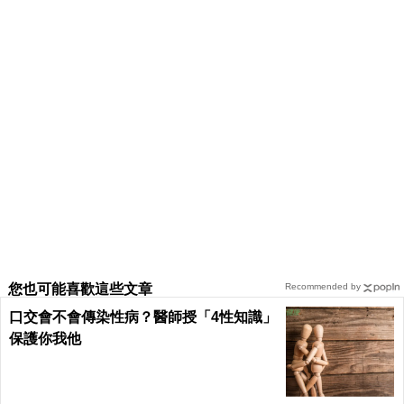
您也可能喜歡這些文章
Recommended by
口交會不會傳染性病？醫師授「4性知識」
保護你我他