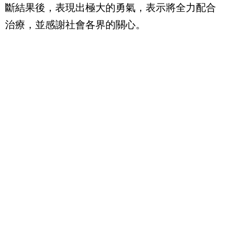
斷結果後，表現出極大的勇氣，表示將全力配合
治療，並感謝社會各界的關心。