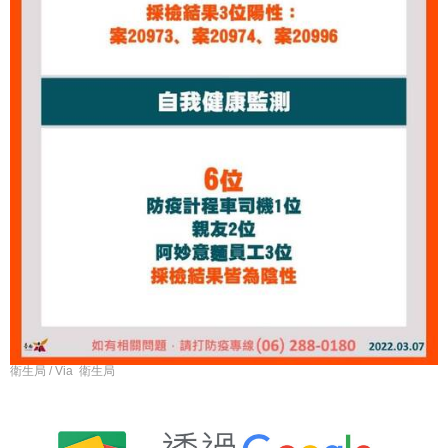
衛生局 / Via 衛生局