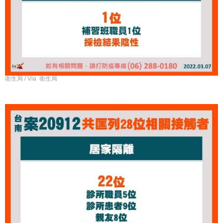
衛生局 / Via 衛生局