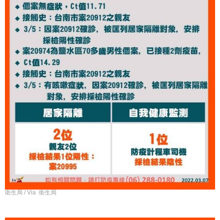
衛生局 / Via 衛生局