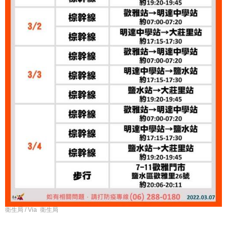
衛生局 / Via 衛生局