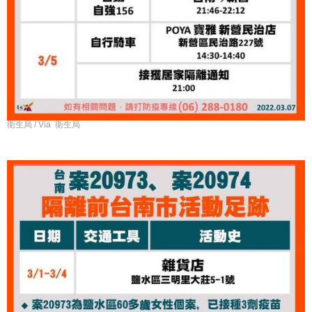
衛生局 / Via 衛生局