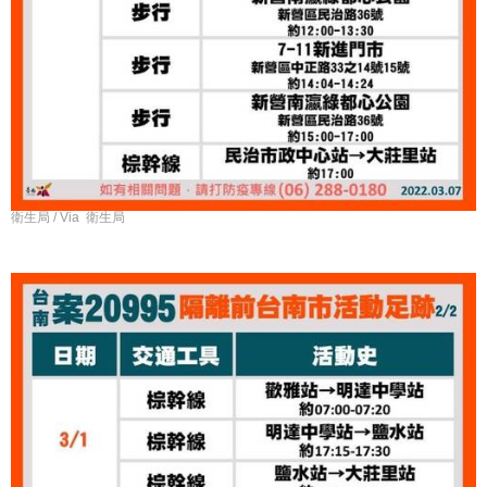
衛生局 / Via 衛生局