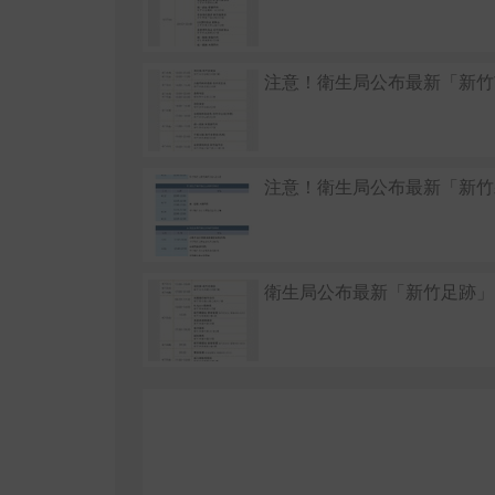
注意！衛生局公布最新「新竹
注意！衛生局公布最新「新竹
衛生局公布最新「新竹足跡」