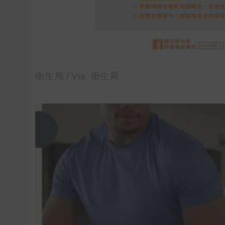
衛生局 / Via 衛生局