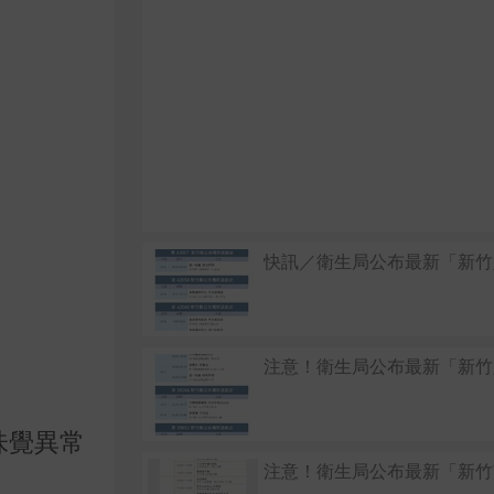
快訊／衛生局公布最新「新竹
注意！衛生局公布最新「新竹
味覺異常
注意！衛生局公布最新「新竹