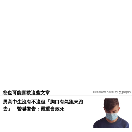
您也可能喜歡這些文章
Recommended by
男高中生沒有不適但「胸口有氣跑來跑
去」 醫嚇警告：嚴重會致死