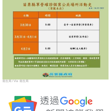
衛生局 / Via 衛生局