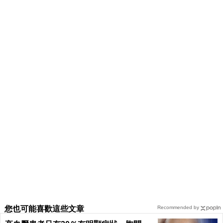
您也可能喜歡這些文章
Recommended by