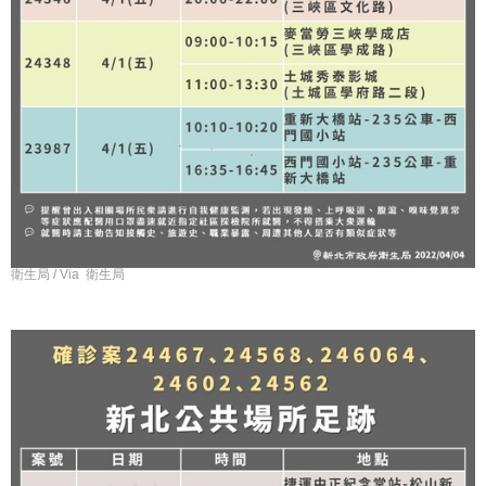
衛生局 / Via 衛生局