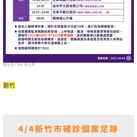
衛生局 / Via 衛生局
新竹