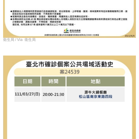
衛生局 / Via 衛生局