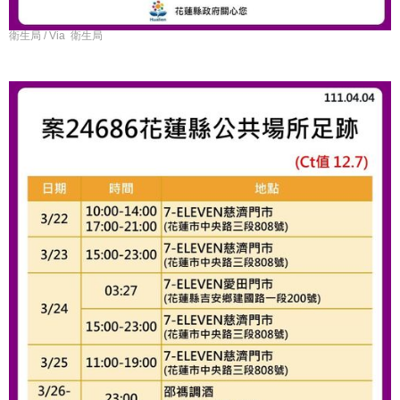
衛生局 / Via 衛生局