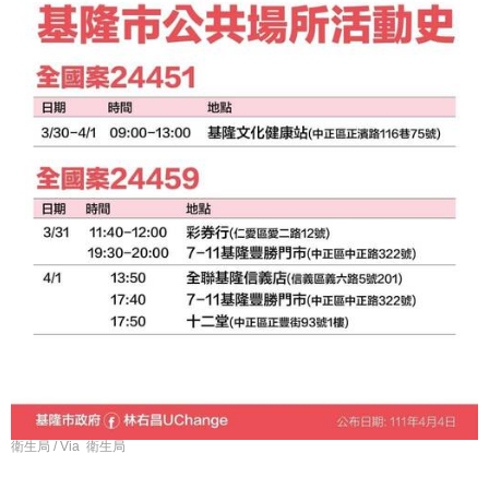
衛生局 / Via 衛生局