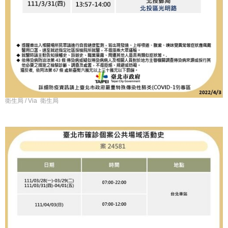
衛生局 / Via 衛生局