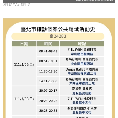
衛生局 / Via 衛生局