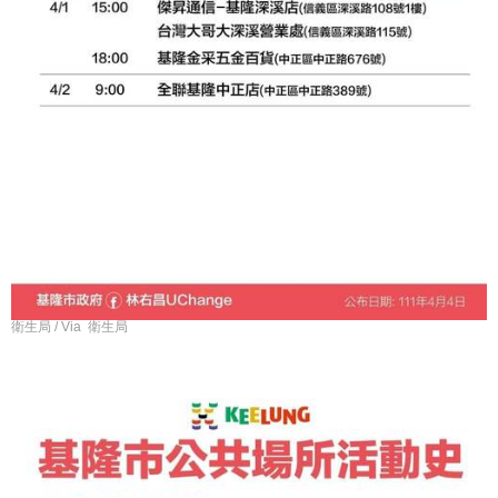
衛生局 / Via 衛生局