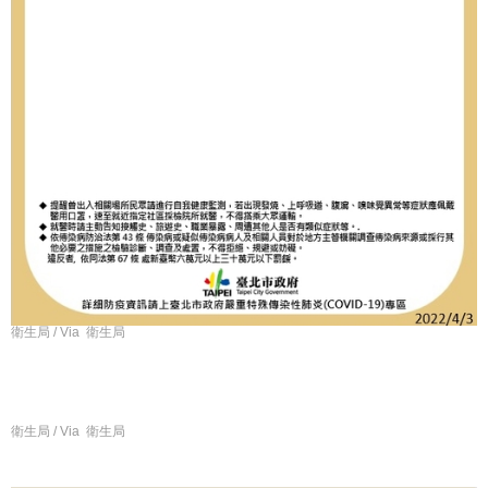
衛生局 / Via 衛生局
衛生局 / Via 衛生局