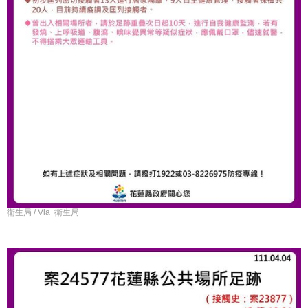
衛生局 / Via 衛生局