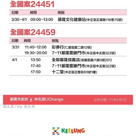
衛生局 / Via 衛生局