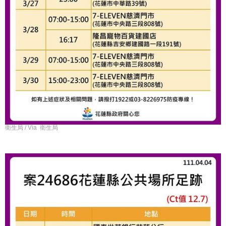
衛生局 / Via 衛生局