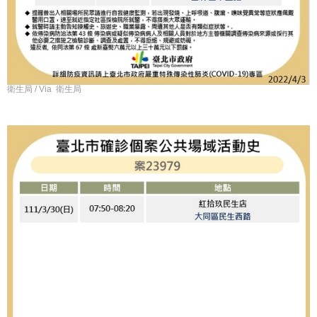
衛生局 / Via 衛生局