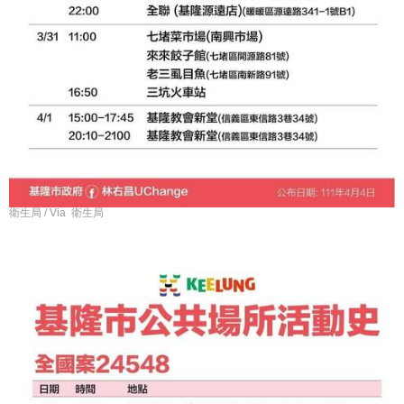
衛生局 / Via 衛生局