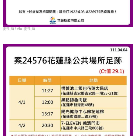
衛生局 / Via 衛生局