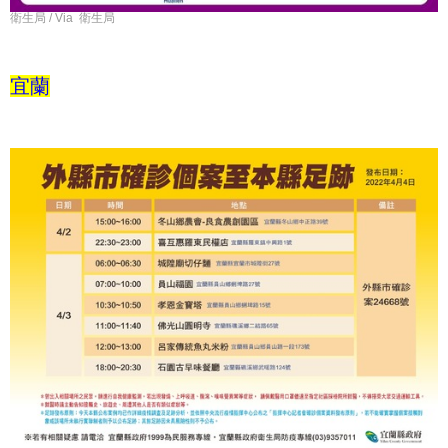
衛生局 / Via 衛生局
宜蘭