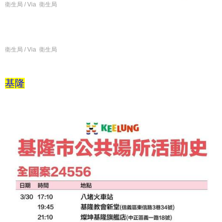
衛生局 / Via 衛生局
衛生局 / Via 衛生局
基隆