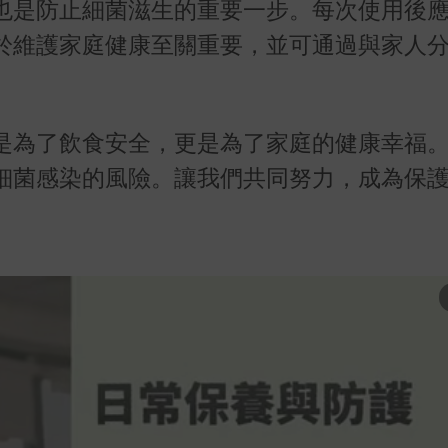
也是防止細菌滋生的重要一步。每次使用後
於維護家庭健康至關重要，並可通過與家人
是為了飲食安全，更是為了家庭的健康幸福
細菌感染的風險。讓我們共同努力，成為保