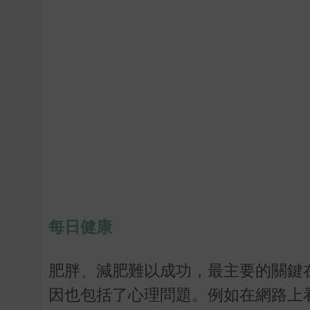
每日健康
肥胖、減肥難以成功，最主要的關鍵
因也包括了心理問題。例如在網路上