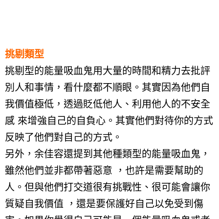
挑剔類型
挑剔型的能量吸血鬼用大量的時間和精力去批評
別人和事情，看什麼都不順眼。其實因為他們自
我價值極低，透過貶低他人、利用他人的不安全
感 來增強自己的自負心。其實他們對待你的方式
反映了他們對自己的方式。
另外，余佳容還提到其他種類型的能量吸血鬼，
雖然他們並非都帶著惡意 ，也許是需要幫助的
人。但與他們打交道很有挑戰性、很可能會讓你
質疑自我價值 ，還是要保護好自己以免受到傷