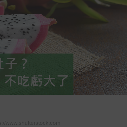
s://www.shutterstock.com