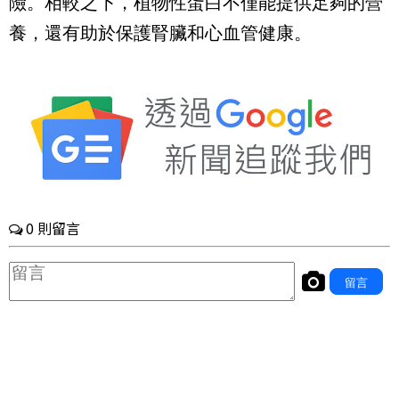
險。相較之下，植物性蛋白不僅能提供足夠的營
養，還有助於保護腎臟和心血管健康。