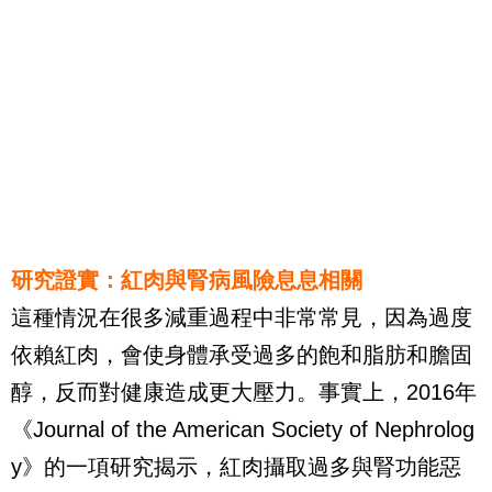
研究證實：紅肉與腎病風險息息相關
這種情況在很多減重過程中非常常見，因為過度
依賴紅肉，會使身體承受過多的飽和脂肪和膽固
醇，反而對健康造成更大壓力。事實上，2016年
《Journal of the American Society of Nephrolog
y》的一項研究揭示，紅肉攝取過多與腎功能惡