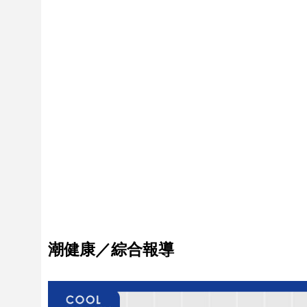
潮健康／綜合報導