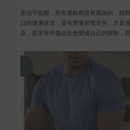
姜冠宇提醒，所有運動都是有風險的，挑
日的健康狀況，還有營養習慣支持，才是
原，甚至有些傷從此會變成自己的限制，