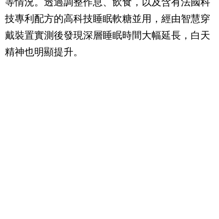
等情況。透過調整作息、飲食，以及含有法國科
技專利配方的高科技睡眠軟糖並用，經由智慧穿
戴裝置實測後發現深層睡眠時間大幅延長，白天
精神也明顯提升。