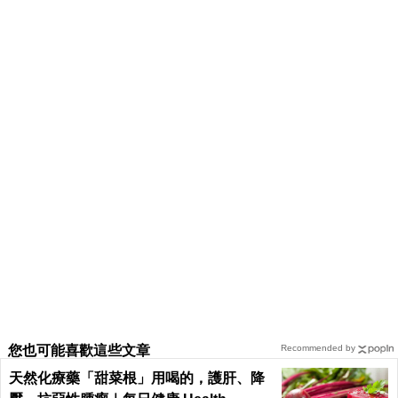
您也可能喜歡這些文章
Recommended by
天然化療藥「甜菜根」用喝的，護肝、降