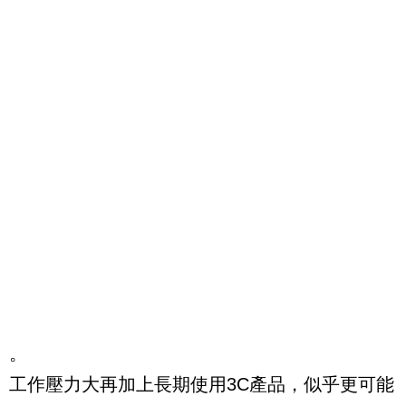
。
工作壓力大再加上長期使用3C產品，似乎更可能