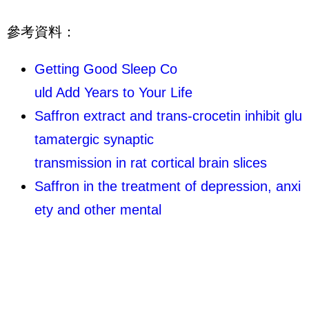
參考資料：
Getting Good Sleep Co
uld Add Years to Your Life
Saffron extract and trans-crocetin inhibit glu
tamatergic synaptic
transmission in rat cortical brain slices
Saffron in the treatment of depression, anxi
ety and other mental