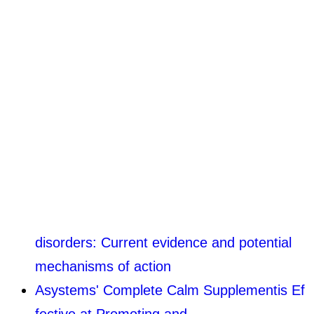
disorders: Current evidence and potential
mechanisms of action
Asystems' Complete Calm Supplementis Ef