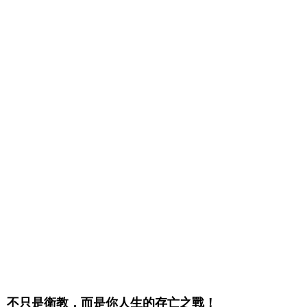
不只是衛教，而是你人生的存亡之戰！