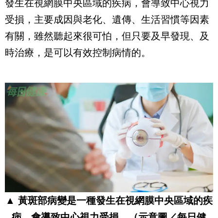
發生在視網膜中央區域的疾病，會導致中心視力
受損，主要成因與老化、遺傳、生活習慣等因素
有關，雖然聽起來很可怕，但只要及早發現、及
時治療，是可以有效控制病情的。
▲
黃斑部病變是一種發生在視網膜中央區域的疾
病，會導致中心視力受損。
（示意圖／每日健