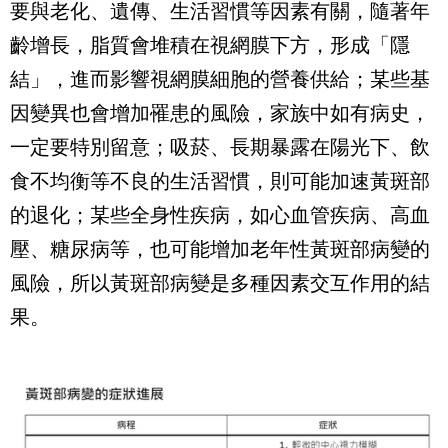
要與老化、遺傳、生活習慣等因素有關，隨著年
齡增長，脂質會堆積在視網膜下方，形成「隱
結」，進而影響視網膜細胞的營養供給；某些基
因變異也會增加罹患的風險，家族中如有病史，
一定要特別留意；吸菸、長期暴露在陽光下、飲
食不均衡等不良的生活習慣，則可能加速黃斑部
的退化；某些全身性疾病，如心血管疾病、高血
壓、糖尿病等，也可能增加老年性黃斑部病變的
風險，所以黃斑部病變是多種因素交互作用的結
果。