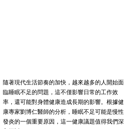
隨著現代生活節奏的加快，越來越多的人開始面
臨睡眠不足的問題，這不僅影響日常的工作效
率，還可能對身體健康造成長期的影響。根據健
康專家劉博仁醫師的分析，睡眠不足可能是慢性
發炎的一個重要原因，這一健康議題值得我們深