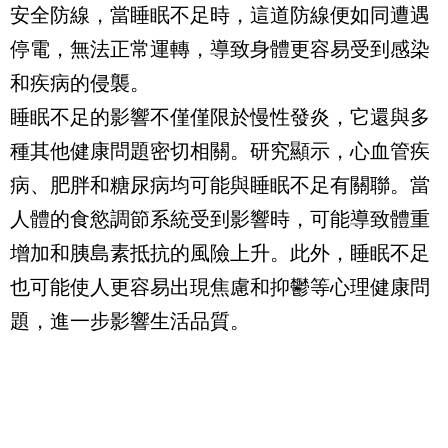
安全防線，當睡眠不足時，這道防線便如同遭遇
停電，無法正常運轉，導致身體更容易受到感染
和疾病的侵襲。
睡眠不足的影響不僅僅限於慢性發炎，它還與多
種其他健康問題密切相關。研究顯示，心血管疾
病、肥胖和糖尿病均可能與睡眠不足有關聯。當
人體的食慾調節系統受到影響時，可能導致體重
增加和胰島素抵抗的風險上升。此外，睡眠不足
也可能使人更容易出現焦慮和抑鬱等心理健康問
題，進一步影響生活品質。