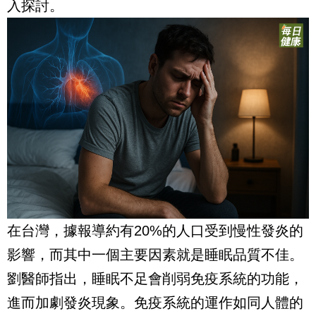
入探討。
在台灣，據報導約有20%的人口受到慢性發炎的
影響，而其中一個主要因素就是睡眠品質不佳。
劉醫師指出，睡眠不足會削弱免疫系統的功能，
進而加劇發炎現象。免疫系統的運作如同人體的