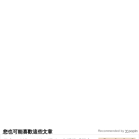
您也可能喜歡這些文章
Recommended by